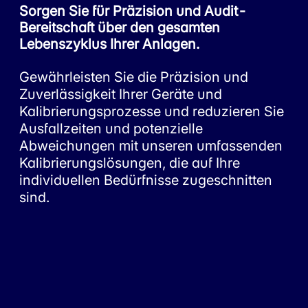
Sorgen Sie für Präzision und Audit-
Bereitschaft über den gesamten
Lebenszyklus Ihrer Anlagen.
Gewährleisten Sie die Präzision und
Zuverlässigkeit Ihrer Geräte und
Kalibrierungsprozesse und reduzieren Sie
Ausfallzeiten und potenzielle
Abweichungen mit unseren umfassenden
Kalibrierungslösungen, die auf Ihre
individuellen Bedürfnisse zugeschnitten
sind.