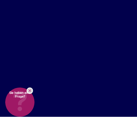
Sie haben eine
Frage?