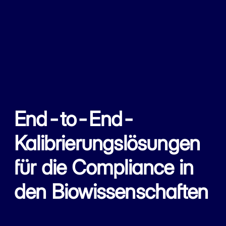
End-to-End-
Kalibrierungslösungen
für die Compliance in
den Biowissenschaften