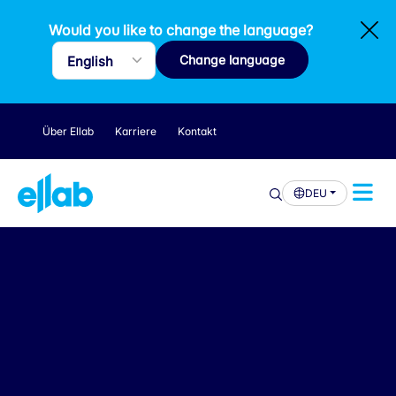
Would you like to change the language?
Change language
Über Ellab
Karriere
Kontakt
DEU