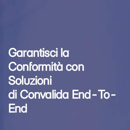
Garantisci la
Conformità con
Soluzioni
di Convalida End-To-
End