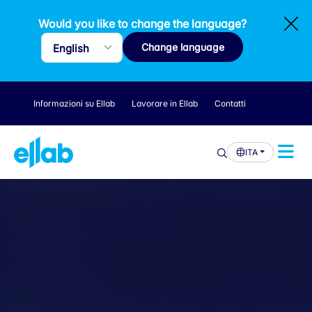
Would you like to change the language?
Change language
Informazioni su Ellab
Lavorare in Ellab
Contatti
ITA