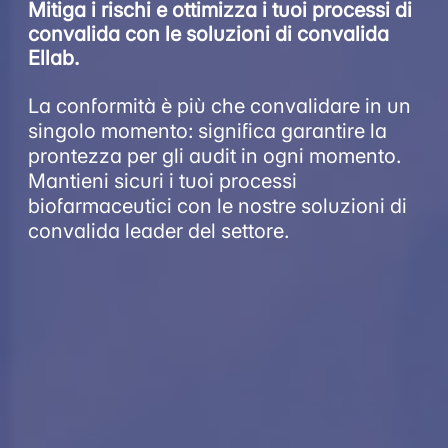
Mitiga i rischi e ottimizza i tuoi processi di
convalida con le soluzioni di convalida
Ellab.
La conformità è più che convalidare in un
singolo momento: significa garantire la
prontezza per gli audit in ogni momento.
Mantieni sicuri i tuoi processi
biofarmaceutici con le nostre soluzioni di
convalida leader del settore.