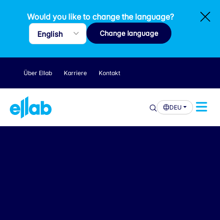
Would you like to change the language?
Change language
Über Ellab
Karriere
Kontakt
DEU