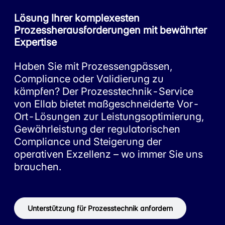
Lösung Ihrer komplexesten
Prozessherausforderungen mit bewährter
Expertise
Haben Sie mit Prozessengpässen,
Compliance oder Validierung zu
kämpfen? Der Prozesstechnik-Service
von Ellab bietet maßgeschneiderte Vor-
Ort-Lösungen zur Leistungsoptimierung,
Gewährleistung der regulatorischen
Compliance und Steigerung der
operativen Exzellenz – wo immer Sie uns
brauchen.
Unterstützung für Prozesstechnik anfordern