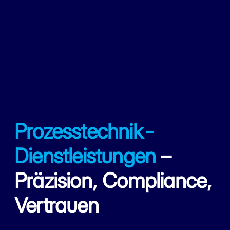
Prozesstechnik-
Dienstleistungen
–
Präzision, Compliance,
Vertrauen