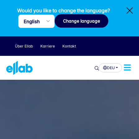
Would you like to change the language?
Change language
Über Ellab
Karriere
Kontakt
DEU