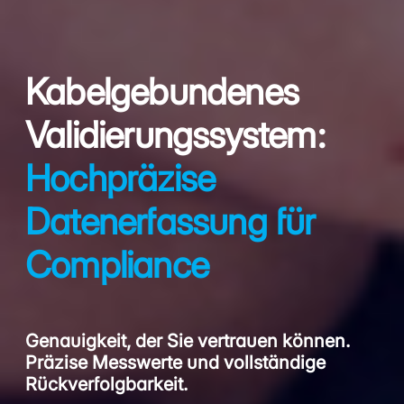
Kabelgebundenes
Validierungssystem:
Hochpräzise
Datenerfassung für
Compliance
Genauigkeit, der Sie vertrauen können.
Präzise Messwerte und vollständige
Rückverfolgbarkeit.