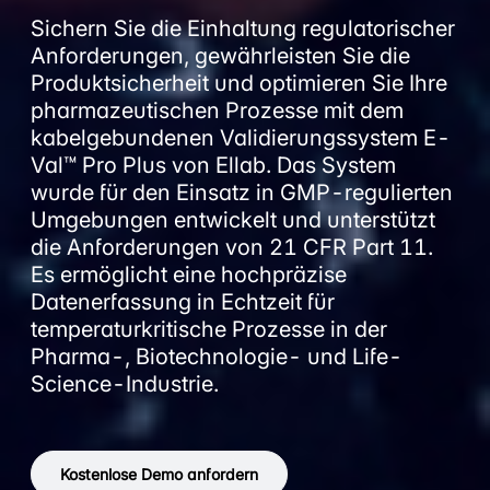
Sichern Sie die Einhaltung regulatorischer
Anforderungen, gewährleisten Sie die
Produktsicherheit und optimieren Sie Ihre
pharmazeutischen Prozesse mit dem
kabelgebundenen Validierungssystem E-
Val™ Pro Plus von Ellab. Das System
wurde für den Einsatz in GMP-regulierten
Umgebungen entwickelt und unterstützt
die Anforderungen von 21 CFR Part 11.
Es ermöglicht eine hochpräzise
Datenerfassung in Echtzeit für
temperaturkritische Prozesse in der
Pharma-, Biotechnologie- und Life-
Science-Industrie.
Kostenlose Demo anfordern