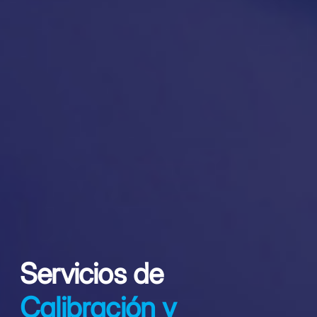
Servicios de
Calibración y