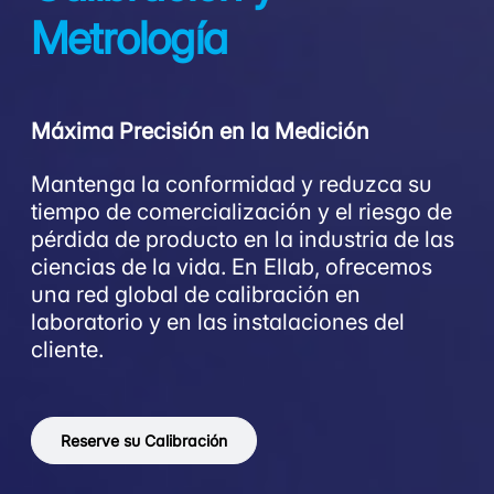
Metrología
Máxima Precisión en la Medición
Mantenga la conformidad y reduzca su
tiempo de comercialización y el riesgo de
pérdida de producto en la industria de las
ciencias de la vida. En Ellab, ofrecemos
una red global de calibración en
laboratorio y en las instalaciones del
cliente.
Reserve su Calibración