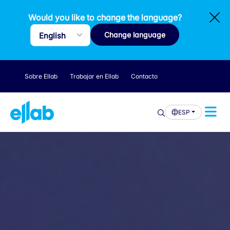
Would you like to change the language?
Change language
Sobre Ellab
Trabajar en Ellab
Contacto
ESP