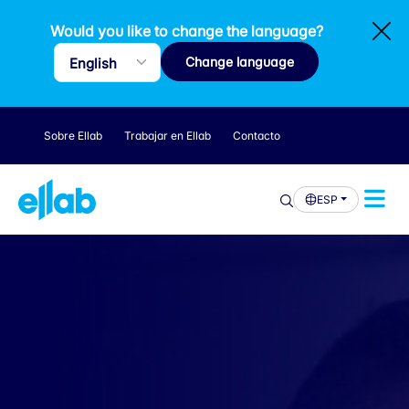
Would you like to change the language?
Change language
Sobre Ellab
Trabajar en Ellab
Contacto
ESP