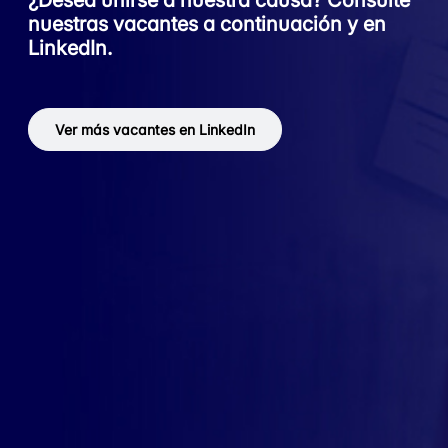
nuestras vacantes a continuación y en
LinkedIn.
Ver más vacantes en LinkedIn