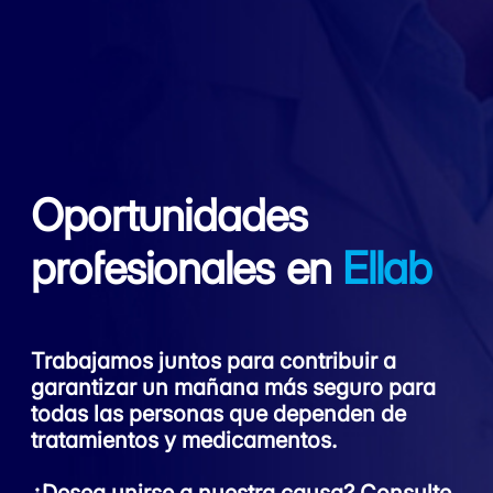
Oportunidades
profesionales
en
Ellab
Trabajamos juntos para contribuir a
garantizar un mañana más seguro para
todas las personas que dependen de
tratamientos y medicamentos.
¿Desea unirse a nuestra causa? Consulte