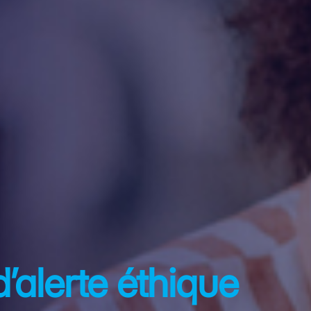
d’alerte éthique