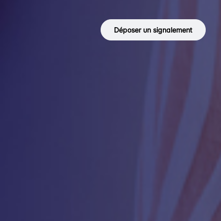
Déposer un signalement