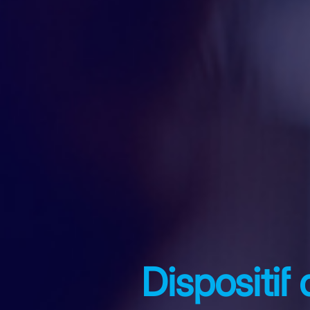
Dispositif 