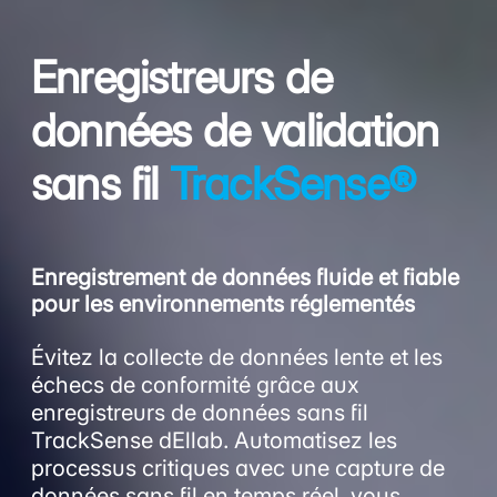
Enregistreurs de
données de validation
sans fil
TrackSense®
Enregistrement de données fluide et fiable
pour les environnements réglementés
Évitez la collecte de données lente et les
échecs de conformité grâce aux
enregistreurs de données sans fil
TrackSense dEllab. Automatisez les
processus critiques avec une capture de
données sans fil en temps réel, vous