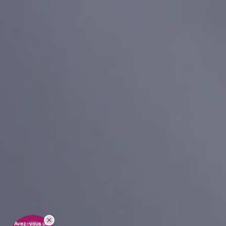
Avez-vous une