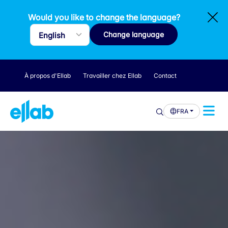
Would you like to change the language?
Change language
À propos d'Ellab
Travailler chez Ellab
Contact
FRA