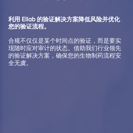
利用 Ellab 的验证解决方案降低风险并优化
您的验证流程。
合规不仅仅是某个时间点的验证，而是要实
现随时应对审计的状态。借助我们行业领先
的验证解决方案，确保您的生物制药流程安
全无虞。