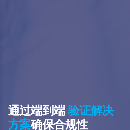
通过端到端
验证解决
方案
确保合规性