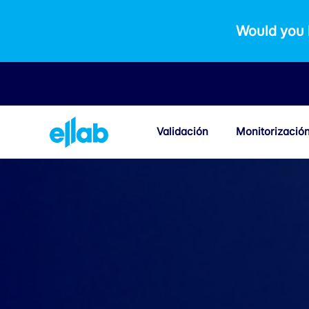
Would you 
Validación
Monitorizació