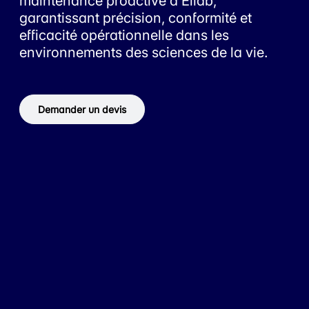
maintenance proactive d’Ellab,
garantissant précision, conformité et
efficacité opérationnelle dans les
environnements des sciences de la vie.
Demander un devis