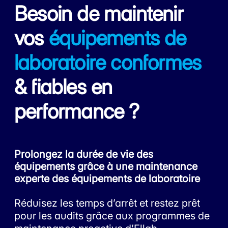
Besoin de maintenir
vos
équipements de
laboratoire conformes
& fiables en
performance ?
Prolongez la durée de vie des
équipements grâce à une maintenance
experte des équipements de laboratoire
Réduisez les temps d’arrêt et restez prêt
pour les audits grâce aux programmes de