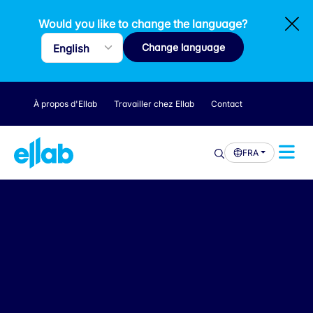
Would you like to change the language?
Change language
À propos d'Ellab
Travailler chez Ellab
Contact
FRA