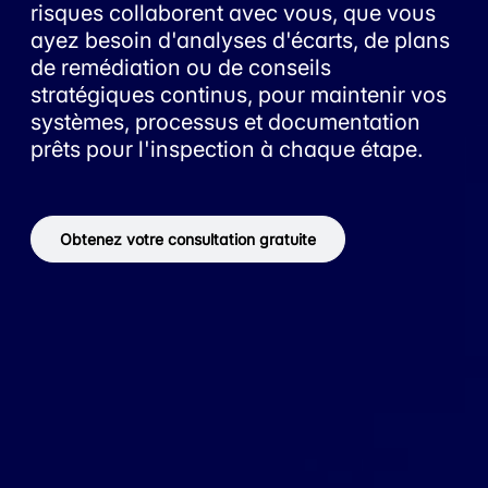
risques collaborent avec vous, que vous
ayez besoin d'analyses d'écarts, de plans
de remédiation ou de conseils
stratégiques continus, pour maintenir vos
systèmes, processus et documentation
prêts pour l'inspection à chaque étape.
Obtenez votre consultation gratuite