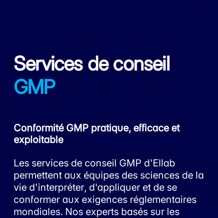
Services de conseil
GMP
Conformité GMP pratique, efficace et
exploitable
Les services de conseil GMP d'Ellab
permettent aux équipes des sciences de la
vie d'interpréter, d'appliquer et de se
conformer aux exigences réglementaires
mondiales. Nos experts basés sur les