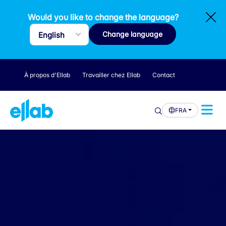
Would you like to change the language?
Change language
À propos d'Ellab
Travailler chez Ellab
Contact
FRA